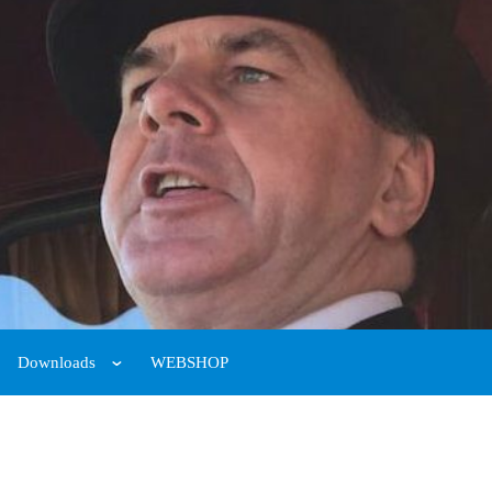
Downloads
WEBSHOP