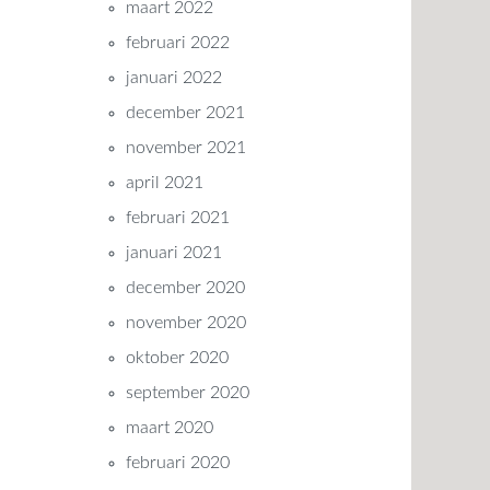
maart 2022
februari 2022
januari 2022
december 2021
november 2021
april 2021
februari 2021
januari 2021
december 2020
november 2020
oktober 2020
september 2020
maart 2020
februari 2020