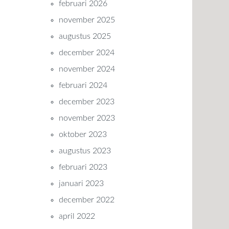
februari 2026
november 2025
augustus 2025
december 2024
november 2024
februari 2024
december 2023
november 2023
oktober 2023
augustus 2023
februari 2023
januari 2023
december 2022
april 2022