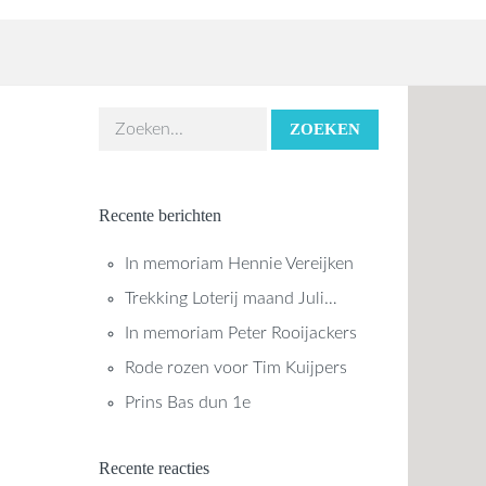
ZOEKEN
Recente berichten
In memoriam Hennie Vereijken
Trekking Loterij maand Juli…
In memoriam Peter Rooijackers
Rode rozen voor Tim Kuijpers
Prins Bas dun 1e
Recente reacties