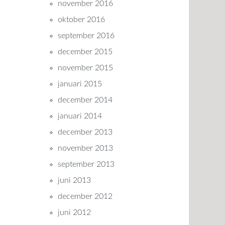
november 2016
oktober 2016
september 2016
december 2015
november 2015
januari 2015
december 2014
januari 2014
december 2013
november 2013
september 2013
juni 2013
december 2012
juni 2012