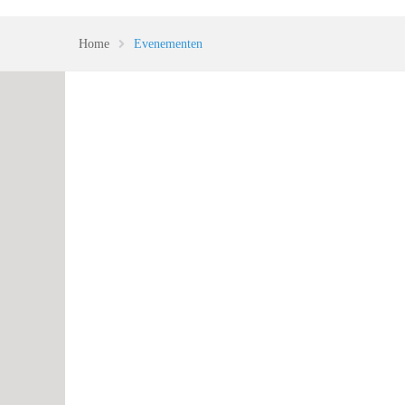
Home
Evenementen