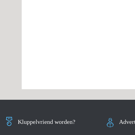
Kluppelvriend worden?
Advert