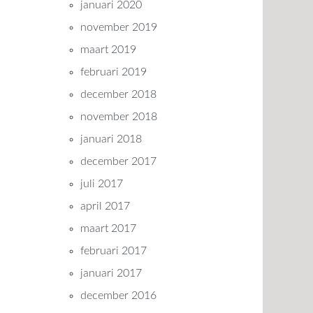
januari 2020
november 2019
maart 2019
februari 2019
december 2018
november 2018
januari 2018
december 2017
juli 2017
april 2017
maart 2017
februari 2017
januari 2017
december 2016