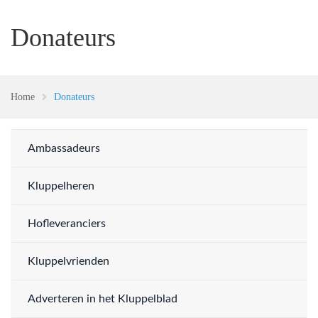
Donateurs
Home
Donateurs
Ambassadeurs
Kluppelheren
Hofleveranciers
Kluppelvrienden
Adverteren in het Kluppelblad