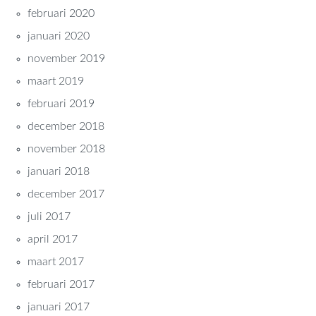
februari 2020
januari 2020
november 2019
maart 2019
februari 2019
december 2018
november 2018
januari 2018
december 2017
juli 2017
april 2017
maart 2017
februari 2017
januari 2017