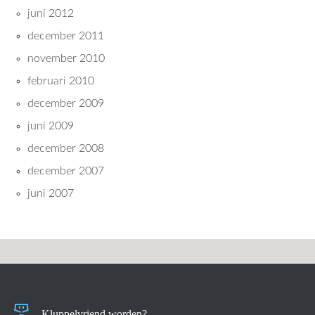
juni 2012
december 2011
november 2010
februari 2010
december 2009
juni 2009
december 2008
december 2007
juni 2007
Kluppelvriend worden?