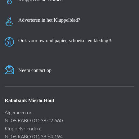
Adverteren in het Kluppelblad?
Ook voor uw oud papier, schoeisel en kleding!!
Neem contact op
Rabobank Mierlo-Hout
Algemeen nr.:
NL08 RABO 01238.02.660
Kluppelvrienden:
NL06 RABO 01238.64.194