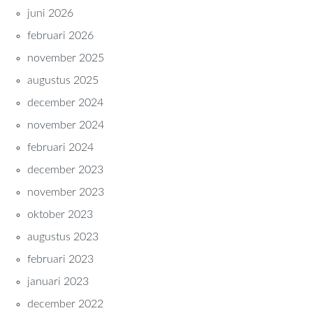
juni 2026
februari 2026
november 2025
augustus 2025
december 2024
november 2024
februari 2024
december 2023
november 2023
oktober 2023
augustus 2023
februari 2023
januari 2023
december 2022