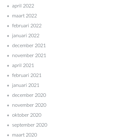
april 2022
maart 2022
februari 2022
januari 2022
december 2021
november 2021
april 2021
februari 2021
januari 2021
december 2020
november 2020
oktober 2020
september 2020
maart 2020