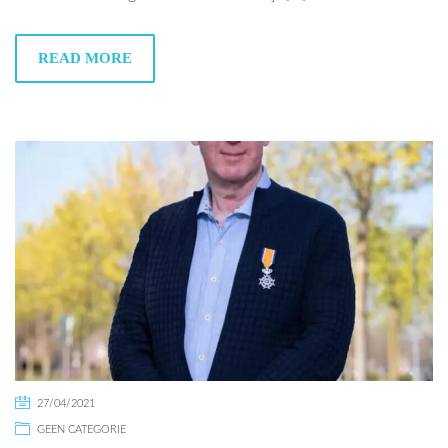
READ MORE
27/04/2021
GEEN CATEGORIE