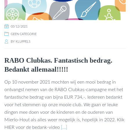
03/12/2021
GEEN CATEGORIE
BY
KLUPPELS
RABO Clubkas. Fantastisch bedrag.
Bedankt allemaal!!!!!
Op 10 november 2021 mochten wij een mooi bedrag in
ontvangst nemen van de RABO Clubkas-campagne met het
fantastische bedrag van bijna EUR 734,-. Iedereen bedankt
voor het stemmen op onze mooie club. We gaan er leuke
dingen mee doen voor de kinderen en de ouderen van
Mierlo-Hout als alles weer mogelijk is, hopelijk in 2022. Klik
HIER voor de bedank-video
[…]