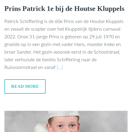
Prins Patrick 1e bij de Houtse Kluppels
Patrick Schifferling is de 60e Prins van de Houtse Kluppels
en zwaait de scepter over het Kluppelrijk tijdens carnaval
2022. Onze 51-jarige Prins is geboren op 29 juli 1970 en
groeide op in een gezin met vader Hans, moeder Ineke en
broer Sander. Het gezin woonde eerst in de Schoolstraat,
later verhuisde de familie Schifferling naar de
Ruisvoornstraat en vanaf
[…]
READ MORE