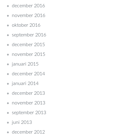
december 2016
november 2016
oktober 2016
september 2016
december 2015
november 2015
januari 2015
december 2014
januari 2014
december 2013
november 2013
september 2013
juni 2013
december 2012