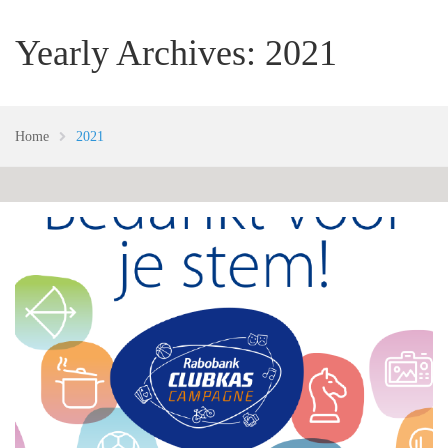
Yearly Archives: 2021
Home
2021