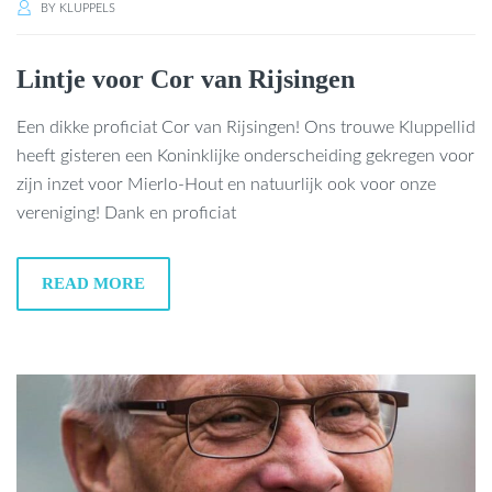
BY
KLUPPELS
Lintje voor Cor van Rijsingen
Een dikke proficiat Cor van Rijsingen! Ons trouwe Kluppellid
heeft gisteren een Koninklijke onderscheiding gekregen voor
zijn inzet voor Mierlo-Hout en natuurlijk ook voor onze
vereniging! Dank en proficiat
READ MORE