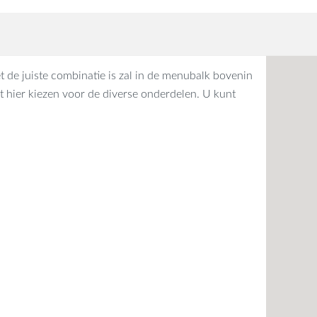
t de juiste combinatie is zal in de menubalk bovenin
 hier kiezen voor de diverse onderdelen. U kunt