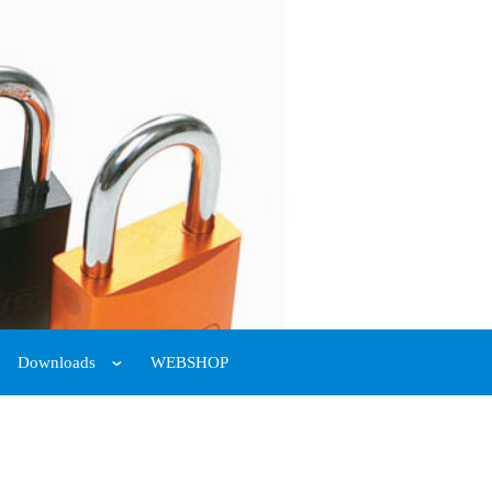
Downloads
WEBSHOP