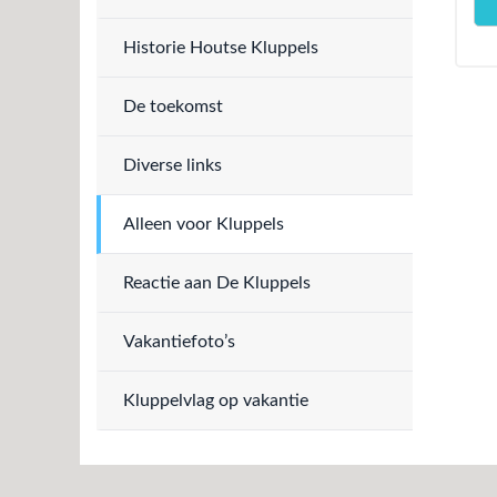
Historie Houtse Kluppels
De toekomst
Diverse links
Alleen voor Kluppels
Reactie aan De Kluppels
Vakantiefoto’s
Kluppelvlag op vakantie