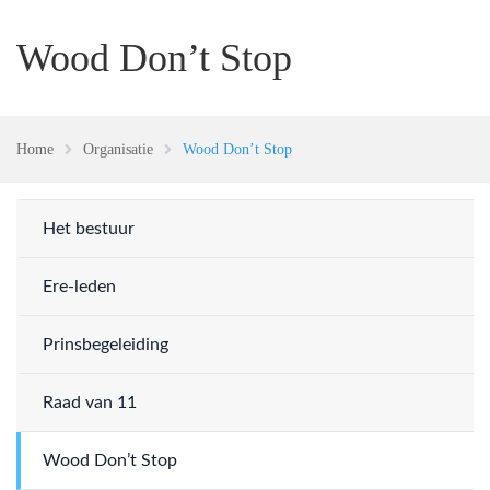
Wood Don’t Stop
Home
Organisatie
Wood Don’t Stop
Het bestuur
Ere-leden
Prinsbegeleiding
Raad van 11
Wood Don’t Stop