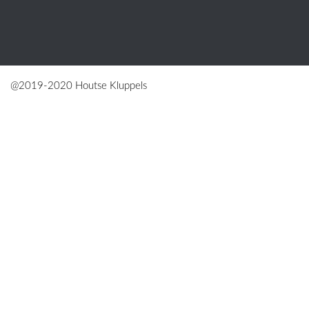
@2019-2020 Houtse Kluppels