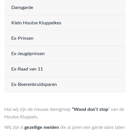
Dansgarde
Klein Houtse Kluppelkes
Ex-Prinsen
Ex-Jeugdprinsen
Ex-Raad van 11
Ex-Boerenbruidsparen
Hoi wij zijn de nieuwe dansgroep
“Wood don’t stop
” van de
Houtse Kluppels.
Wij zijn 6
gezellige meiden
die al jaren een garde dans laten