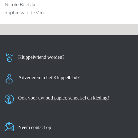
Nicole Boetzkes,
Sophie van de Ven.
Kluppelvriend worden?
Adverteren in het Kluppelblad?
Ook voor uw oud papier, schoeisel en kleding!!
Neem contact op