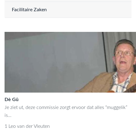
Facilitaire Zaken
Dè Gû
Je ziet ut, deze commissie zorgt ervoor dat alles “muggelik”
is…
1 Leo van der Vleuten