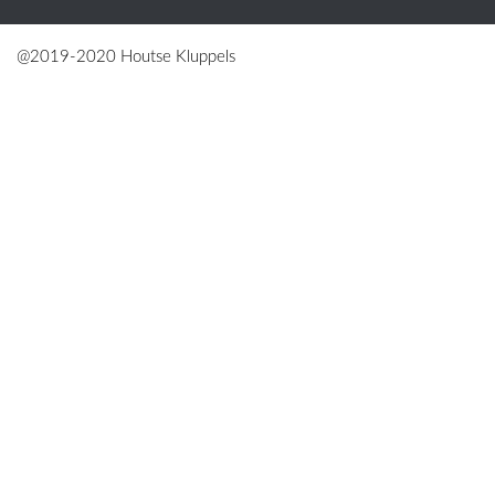
@2019-2020 Houtse Kluppels