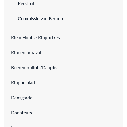
Kerstbal
Commissie van Beroep
Klein Houtse Kluppelkes
Kindercarnaval
Boerenbruiloft/Daupfist
Kluppelblad
Dansgarde
Donateurs