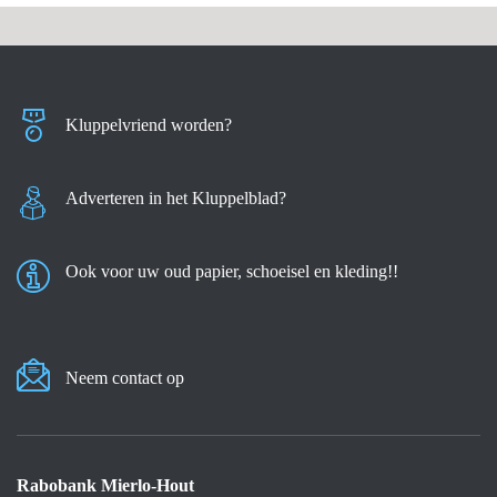
Kluppelvriend worden?
Adverteren in het Kluppelblad?
Ook voor uw oud papier, schoeisel en kleding!!
Neem contact op
Rabobank Mierlo-Hout