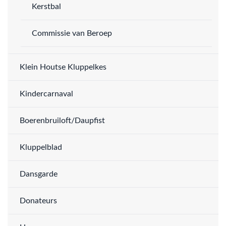
Kerstbal
Commissie van Beroep
Klein Houtse Kluppelkes
Kindercarnaval
Boerenbruiloft/Daupfist
Kluppelblad
Dansgarde
Donateurs