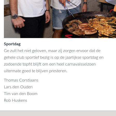
Sportdag
Ge zult het niet geloven, maar zij zorgen ervoor dat de
gehele club sportief bezig is op de jaarlijkse sportdag en
zodoende topfit blijft om een heel carnavalsseizoen
uitermate goed te blijven presteren.
Thomas Corstiaans
Lars den Ouden
Tim van den Boom
Rob Huskens