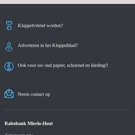
Kluppelvriend worden?
Adverteren in het Kluppelblad?
Ook voor uw oud papier, schoeisel en kleding!!
Neem contact op
Rabobank Mierlo-Hout