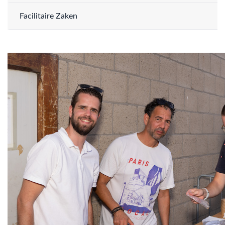
Facilitaire Zaken