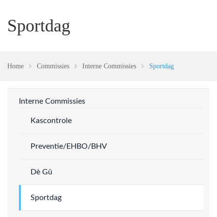
Sportdag
Home
Commissies
Interne Commissies
Sportdag
Interne Commissies
Kascontrole
Preventie/EHBO/BHV
Dè Gû
Sportdag