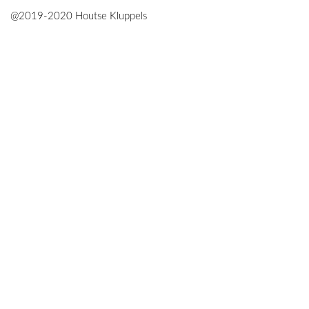
@2019-2020 Houtse Kluppels