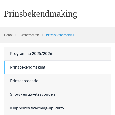
Prinsbekendmaking
Home
Evenementen
Prinsbekendmaking
Programma 2025/2026
Prinsbekendmaking
Prinsenreceptie
Show- en Zwetsavonden
Kluppelkes Warming-up Party