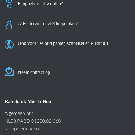
Kluppelvriend worden?
Adverteren in het Kluppelblad?
Ook voor uw oud papier, schoeisel en kleding!!
Neem contact op
Rabobank Mierlo-Hout
Algemeen nr.:
NL08 RABO 01238.02.660
Kluppelvrienden: