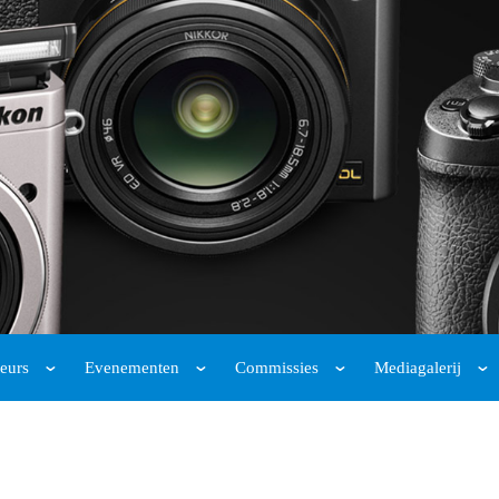
eurs
Evenementen
Commissies
Mediagalerij