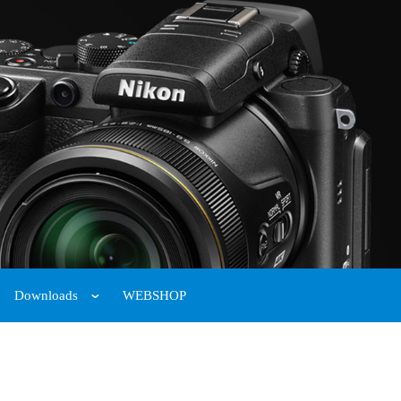
Downloads
WEBSHOP