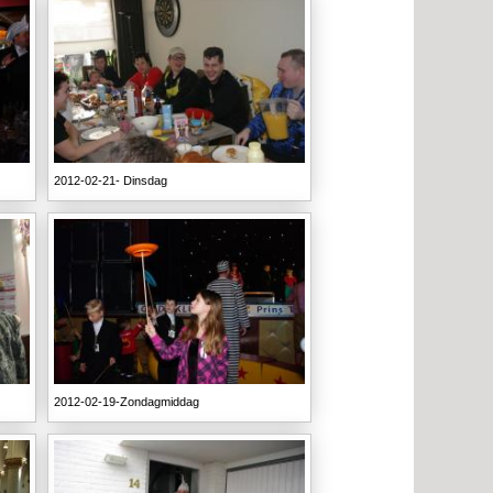
2012-02-21- Dinsdag
2012-02-19-Zondagmiddag