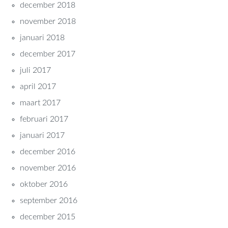
december 2018
november 2018
januari 2018
december 2017
juli 2017
april 2017
maart 2017
februari 2017
januari 2017
december 2016
november 2016
oktober 2016
september 2016
december 2015