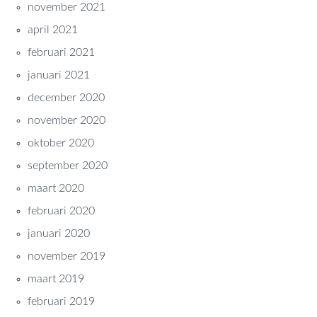
november 2021
april 2021
februari 2021
januari 2021
december 2020
november 2020
oktober 2020
september 2020
maart 2020
februari 2020
januari 2020
november 2019
maart 2019
februari 2019