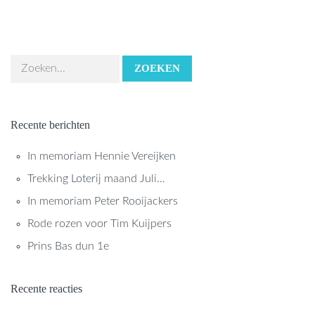
ZOEKEN
Recente berichten
In memoriam Hennie Vereijken
Trekking Loterij maand Juli…
In memoriam Peter Rooijackers
Rode rozen voor Tim Kuijpers
Prins Bas dun 1e
Recente reacties