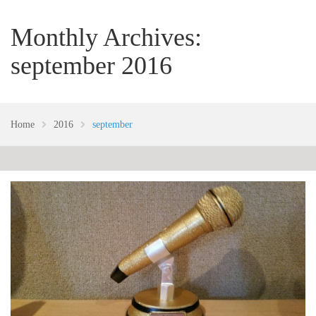
Monthly Archives:
september 2016
Home
2016
september