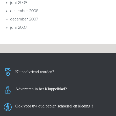
juni 2009
december 2008
december 2007
juni 2007
Kluppelvriend worden?
Adverteren in het Kluppelblad?
Ook voor uw oud papier, schoeisel en kleding!!