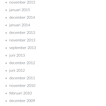
november 2015
januari 2015
december 2014
januari 2014
december 2013
november 2013
september 2013
juni 2013
december 2012
juni 2012
december 2011
november 2010
februari 2010
december 2009