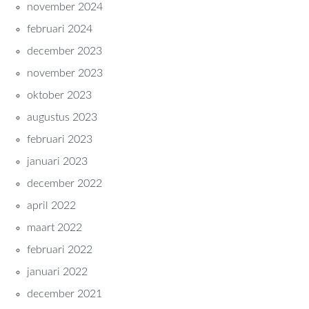
november 2024
februari 2024
december 2023
november 2023
oktober 2023
augustus 2023
februari 2023
januari 2023
december 2022
april 2022
maart 2022
februari 2022
januari 2022
december 2021