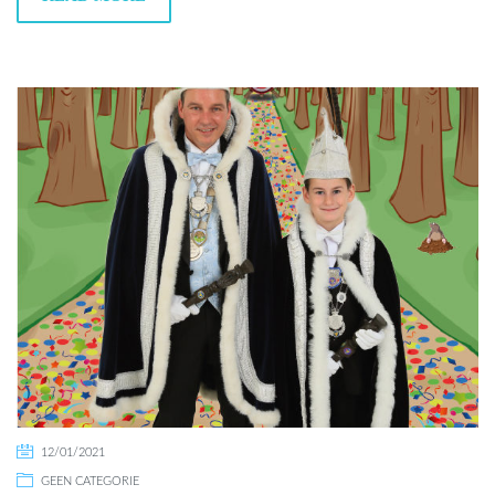
12/01/2021
GEEN CATEGORIE