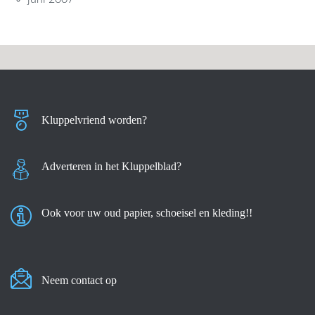
Kluppelvriend worden?
Adverteren in het Kluppelblad?
Ook voor uw oud papier, schoeisel en kleding!!
Neem contact op