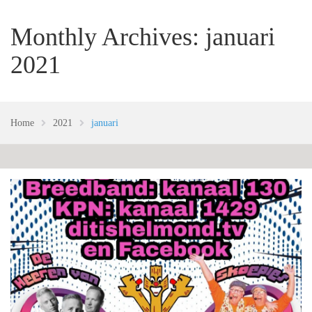
Monthly Archives: januari
2021
Home
2021
januari