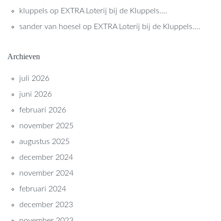
kluppels
op
EXTRA Loterij bij de Kluppels….
sander van hoesel
op
EXTRA Loterij bij de Kluppels….
Archieven
juli 2026
juni 2026
februari 2026
november 2025
augustus 2025
december 2024
november 2024
februari 2024
december 2023
november 2023