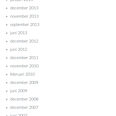
december 2013
november 2013
september 2013
juni 2013
december 2012
juni 2012
december 2011
november 2010
februari 2010
december 2009
juni 2009
december 2008
december 2007
juni 2007