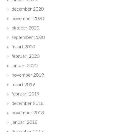
december 2020
november 2020
oktober 2020
september 2020
maart 2020
februari 2020
januari 2020
november 2019
maart 2019
februari 2019
december 2018
november 2018
januari 2018
december 2017