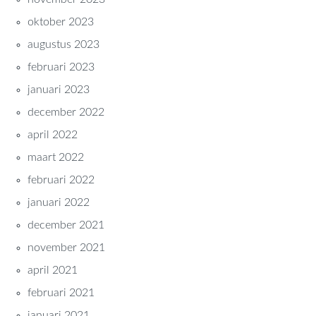
oktober 2023
augustus 2023
februari 2023
januari 2023
december 2022
april 2022
maart 2022
februari 2022
januari 2022
december 2021
november 2021
april 2021
februari 2021
januari 2021