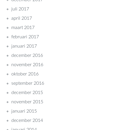
juli 2017
april 2017
maart 2017
februari 2017
januari 2017
december 2016
november 2016
oktober 2016
september 2016
december 2015
november 2015
januari 2015
december 2014
januari 2014