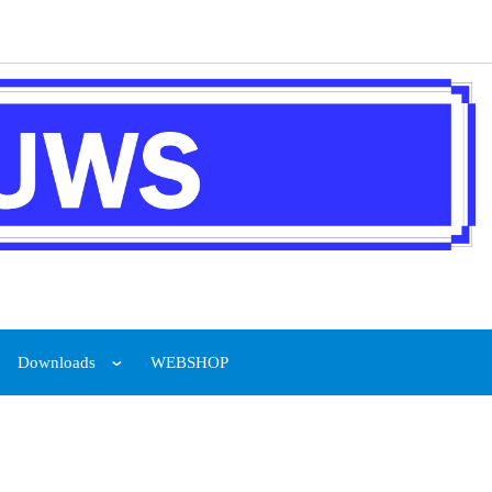
Downloads
WEBSHOP