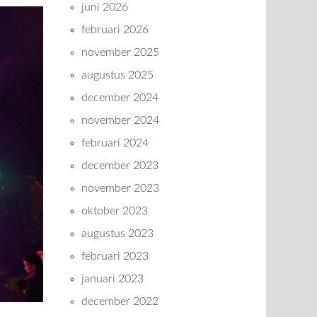
juni 2026
februari 2026
november 2025
augustus 2025
december 2024
november 2024
februari 2024
december 2023
november 2023
oktober 2023
augustus 2023
februari 2023
januari 2023
december 2022