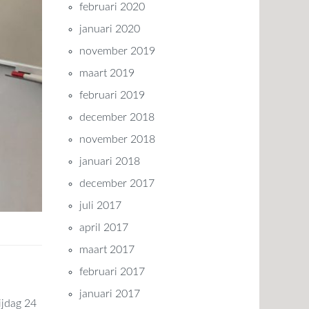
februari 2020
januari 2020
november 2019
maart 2019
februari 2019
december 2018
november 2018
januari 2018
december 2017
juli 2017
april 2017
maart 2017
februari 2017
januari 2017
ijdag 24