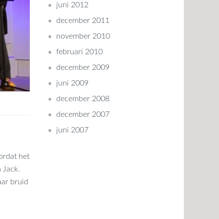
juni 2012
december 2011
november 2010
februari 2010
december 2009
juni 2009
december 2008
december 2007
juni 2007
ordat het
 Jack.
ar bruid