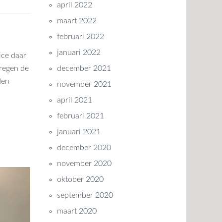
april 2022
maart 2022
februari 2022
januari 2022
ice daar
 regen de
december 2021
den
november 2021
april 2021
februari 2021
januari 2021
december 2020
november 2020
oktober 2020
september 2020
maart 2020